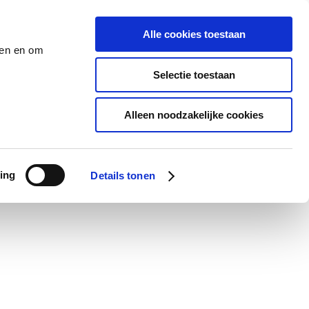
Alle cookies toestaan
den en om
Selectie toestaan
Alleen noodzakelijke cookies
ing
Details tonen