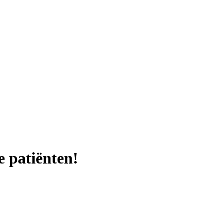
e patiënten!