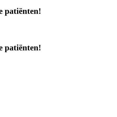
e patiënten!
e patiënten!