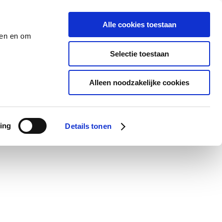
Alle cookies toestaan
den en om
Selectie toestaan
Alleen noodzakelijke cookies
ing
Details tonen