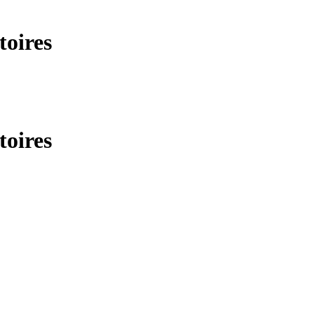
toires
toires