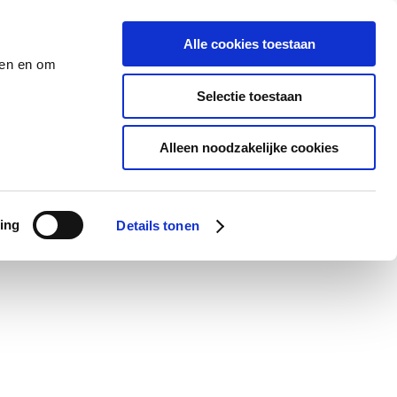
Alle cookies toestaan
den en om
Selectie toestaan
Alleen noodzakelijke cookies
ing
Details tonen