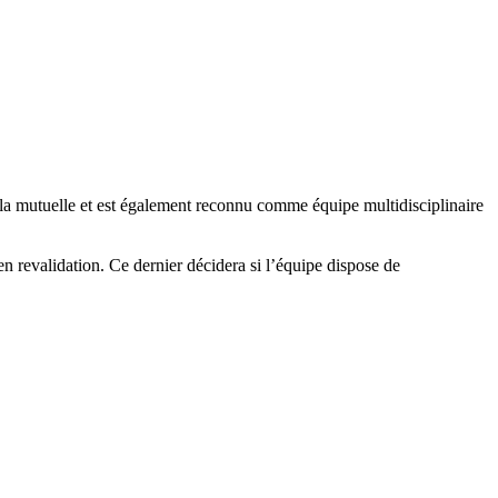
la mutuelle et est également reconnu comme équipe multidisciplinaire
revalidation. Ce dernier décidera si l’équipe dispose de