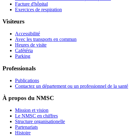
Facture d'hôpital
Exercices de respiration
Visiteurs
Accessibilité
Avec les transports en commun
Heures de visite
Cafétéria
Parking
Professionals
Publications
Contactez un département ou un professionnel de la santé
À propos du NMSC
Mission et vision
Le NMSC en chiffres
Structure organisationelle
Partenariats
Histoire