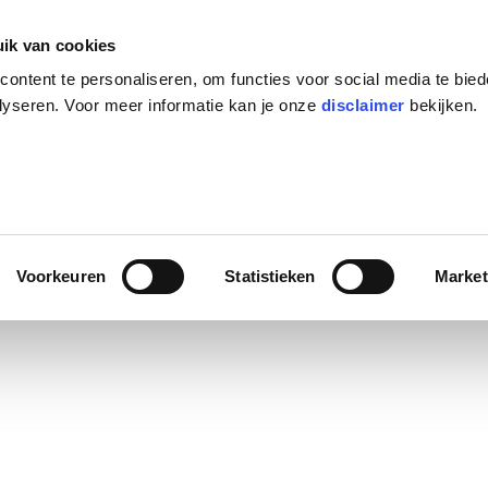
ik van cookies
ontent te personaliseren, om functies voor social media te bie
lyseren. Voor meer informatie kan je onze
disclaimer
bekijken.
Voorkeuren
Statistieken
Market