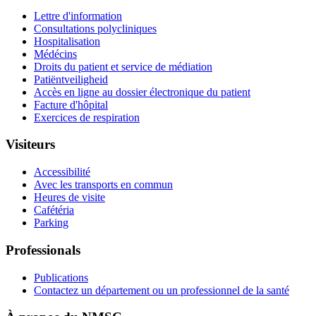
Lettre d'information
Consultations polycliniques
Hospitalisation
Médécins
Droits du patient et service de médiation
Patiëntveiligheid
Accès en ligne au dossier électronique du patient
Facture d'hôpital
Exercices de respiration
Visiteurs
Accessibilité
Avec les transports en commun
Heures de visite
Cafétéria
Parking
Professionals
Publications
Contactez un département ou un professionnel de la santé