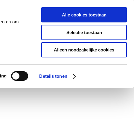
Alle cookies toestaan
den en om
Selectie toestaan
Alleen noodzakelijke cookies
ing
Details tonen